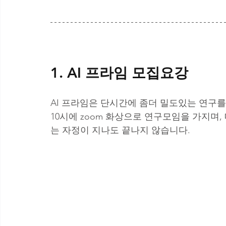
1. AI 프라임 모집요강
AI 프라임은 단시간에 좀더 밀도있는 연구를
10시에 zoom 화상으로 연구모임을 가지며
는 자정이 지나도 끝나지 않습니다.  