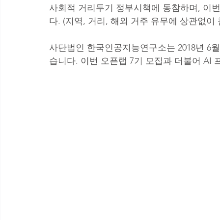
사회적 거리두기 정부시책에 동참하며, 이번
다. (지역, 거리, 해외 거주 유무에 상관없이
사단법인 한국인공지능연구소는 2018년 6월
습니다. 이번 오픈랩 7기 모집과 더불어 AI 