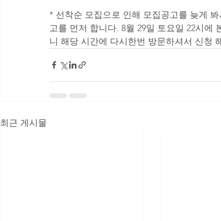
* 선착순 모집으로 인해 모집공고를 늦게 
고를 먼저 합니다. 8월 29일 토요일 22시
니 해당 시간에 다시한번 방문하셔서 신청 
최근 게시물