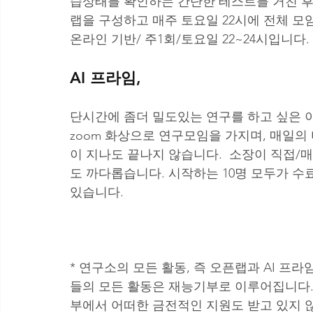
습상태를 확인하는 간단한 테스트를 거친 후
랩을 구성하고 매주 토요일 22시에 전체 모임
온라인 기반/ 주1회/토요일 22~24시입니다. 
AI 프라임,
단시간에 좀더 밀도있는 연구를 하고 싶은 이
zoom 화상으로 연구모임을 가지며, 매일의
이 지나도 끝나지 않습니다.  소장이 직접/
도 까다롭습니다. 시작하는 10명 모두가 수
있습니다. 
* 연구소의 모든 활동, 즉 오픈랩과 AI 프
들의 모든 활동은 재능기부로 이루어집니다.
부에서 어떠한 금전적인 지원도 받고 있지 않습