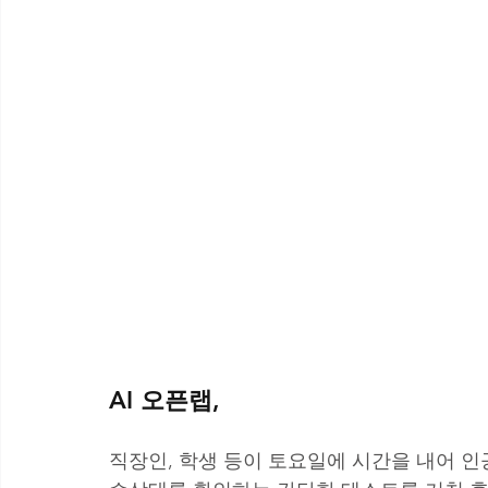
AI 오픈랩,
직장인, 학생 등이 토요일에 시간을 내어 