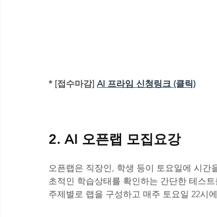
* [접수마감] 
AI 프라임 신청링크 (클릭)
2. AI 오픈랩 모집요강 
오픈랩은 직장인, 학생 등이 토요일에 시간
초적인 학습상태를 확인하는 간단한 테스트를
주제별로 랩을 구성하고 매주 토요일 22시에