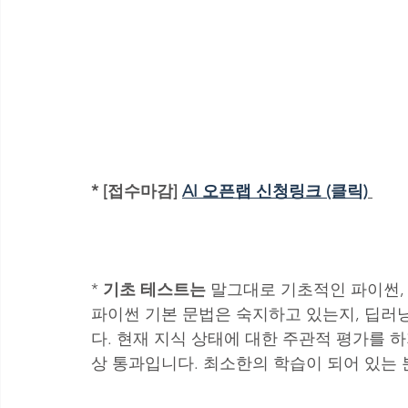
* [접수마감] 
AI 오픈랩 신청링크 (클릭)
* 
기초 테스트는
 말그대로 기초적인 파이썬,
파이썬 기본 문법은 숙지하고 있는지, 딥러
다. 현재 지식 상태에 대한 주관적 평가를 하지
상 통과입니다. 최소한의 학습이 되어 있는 