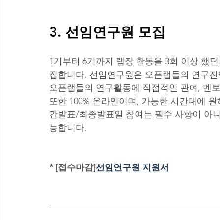
3. 선임연구원 모집 
1기부터 6기까지 랩장 활동을 3회 이상 했
집합니다. 선임연구원은 오픈랩들의 연구진행
오픈랩들의 연구활동에 직접적인 관여, 멘토
또한 100% 온라인이며, 가능한 시간대에 
간발표/최종발표일 참여는 필수 사항이 아니
능합니다.
* [접수마감]
선임연구원 지원서