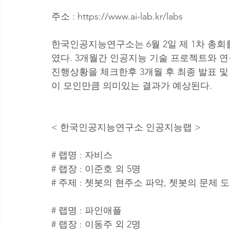
주소 : https://www.ai-lab.kr/labs
한국인공지능연구소는 6월 2일 제 1차 총회
였다. 3개월간 인공지능 기술 프로젝트와 연
진행상황을 체크한후 3개월 후 최종 발표 및
이 모인만큼 의미있는 결과가 예상된다.
< 한국인공지능연구소 인공지능랩 >
# 랩명 : 자비스
# 랩장 : 이준호 외 5명
# 주제 : 쳇봇의 현주소 파악, 쳇봇의 문제 
# 랩명 : 파인애플
# 랩장 : 이동주 외 2명 