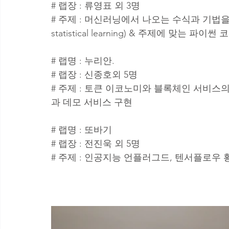
# 랩장 : 류영표 외 3명
# 주제 : 머신러닝에서 나오는 수식과 기법을 제대로
statistical learning) & 주제에 맞는 파이썬
# 랩명 : 누리안. 
# 랩장 : 신종호외 5명 
# 주제 : 토큰 이코노미와 블록체인 서비스
과 데모 서비스 구현
# 랩명 : 또바기
# 랩장 : 전진욱 외 5명
# 주제 : 인공지능 언플러그드, 텐서플로우