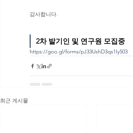
감사합니다. 
2차 발기인 및 연구원 모집중
https://goo.gl/forms/pJ33UshD3qs1Iy503
최근 게시물