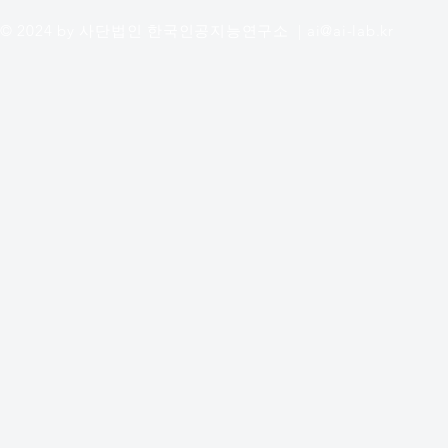
© 2024 by 사단법인 한국인공지능연구소 |
ai@ai-lab.kr