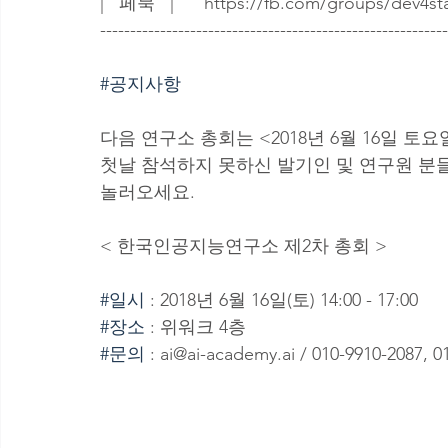
|   페북   |      https://fb.com/groups/dev4st
---------------------------------------------------------
#공지사항
다음 연구소 총회는 <2018년 6월 16일 토요
첫날 참석하지 못하신 발기인 및 연구원 분들
놀러오세요.
< 한국인공지능연구소 제2차 총회 >
#일시
 : 2018년 6월 16일(토) 14:00 - 17:00
#장소
 : 위워크 4층
#문의
 : ai@ai-academy.ai / 010-9910-2087, 