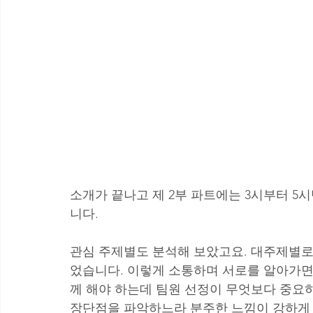
소개가 끝나고 제 2부 파트에는 3시부터 
니다.
관심 주제별도 분석해 보았고요. 대주제별로
었습니다. 이렇게 소통하며 서로를 알아가면
께 해야 하는데 팀원 선정이 무엇보다 중요
장단점을 파악하느라 분주한 느낌이 강하게 