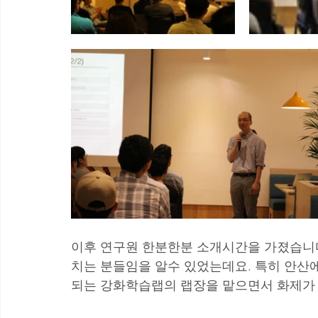
이후 연구원 한분한분 소개시간을 가졌습니다
치는 분들임을 알수 있었는데요. 특히 안산에
되는 강화학습랩의 랩장을 맡으면서 화제가