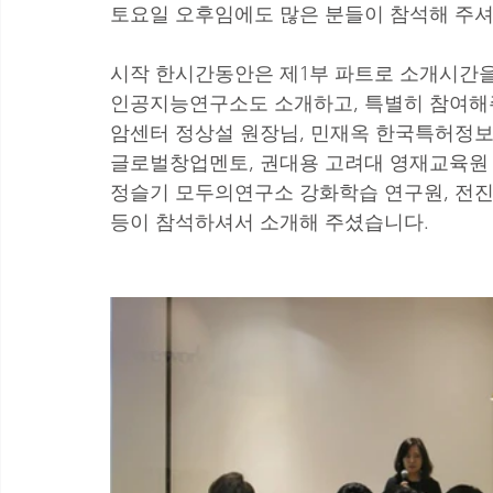
토요일 오후임에도 많은 분들이 참석해 주셔
시작 한시간동안은 제1부 파트로 소개시간을
인공지능연구소도 소개하고, 특별히 참여해주신
암센터 정상설 원장님, 민재옥 한국특허정보
글로벌창업멘토, 권대용 고려대 영재교육원 
정슬기 모두의연구소 강화학습 연구원, 전진
등이 참석하셔서 소개해 주셨습니다. 