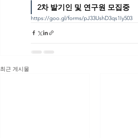
2차 발기인 및 연구원 모집중
https://goo.gl/forms/pJ33UshD3qs1Iy503
최근 게시물