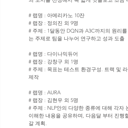
# 랩명 : 아메리카노 10잔
# 랩장 : 정의진 외 9명
# 주제 : 1달동안 DQN과 A3C까지의 원
는 주제로 팀을 나누어 연구하고 성과 도출
# 랩명 : 다이나믹듀어
# 랩장 : 강창구 외 1명
# 주제 : 목표는 테스트 환경구성. 트랙 및
제작
# 랩명 : AURA
# 랩장 : 김현우 외 5명
# 주제 : NLP안의 다양한 종류에 대해 각
이해한 내용을 공유하며, 다음달 부터 진행
갈 계획.