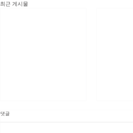
최근 게시물
댓글