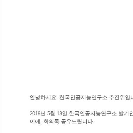
안녕하세요. 한국인공지능연구소 추진위입
2018년 5월 18일 한국인공지능연구소 발
이에, 회의록 공유드립니다.