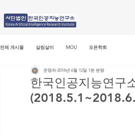
전체 게시물
살림살이
MOU
오픈학회
운영자
2018년 6월 12일
1분 분량
한국인공지능연구소
(2018.5.1~2018.6