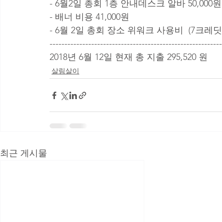
- 6월2일 총회 1층 안내데스크 알바 50,000원
- 배너 비용 41,000원 
- 6월 2일 총회 장소 위워크 사용비  (7크레딧 - 
----------------------------------------------------------
2018년 6월 12일 현재 총 지출 295,520 원
살림살이
최근 게시물