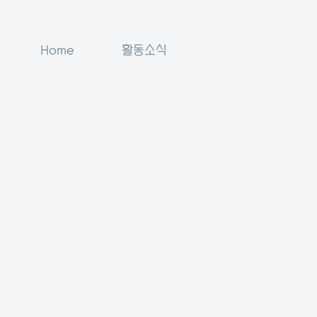
Home
활동소식