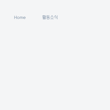
Home
활동소식